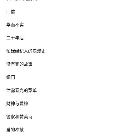
口信
华而不实
二十年后
忙碌经纪人的浪漫史
没有完的故事
绿门
泄露春光的菜单
财神与爱神
警察和赞美诗
爱的奉献