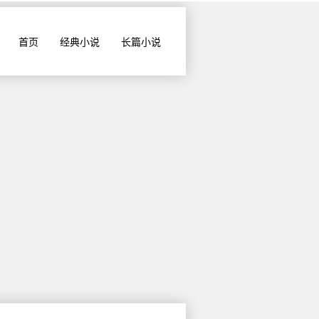
首页
经典小说
长篇小说