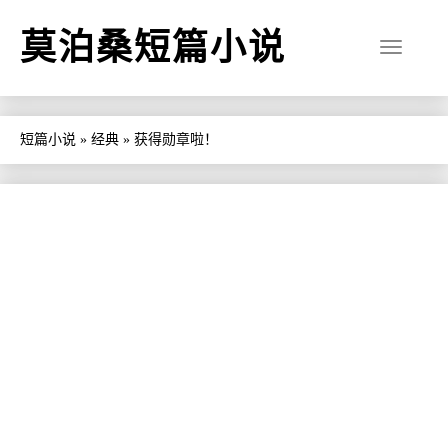
莫泊桑短篇小说
短篇小说
»
经典
»
获得勋章啦！